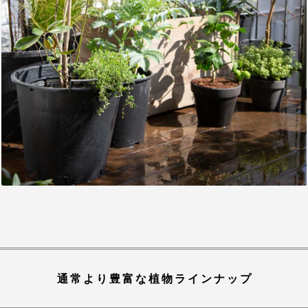
通常より豊富な植物ラインナップ