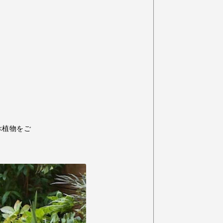
ぶ植物をご