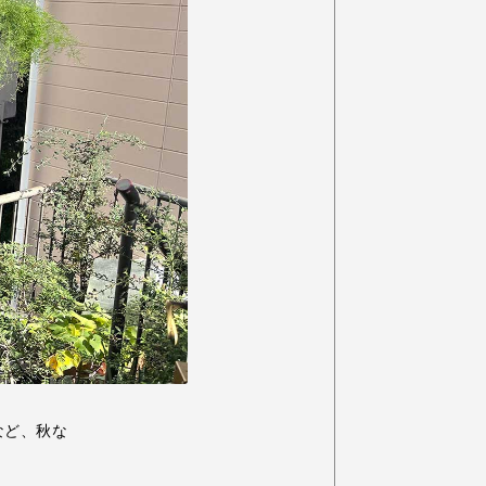
など、秋な