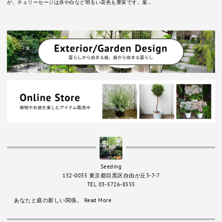
が、チェリーセージは赤や白など明るい花色も豊富です。葉…
Seeding
152-0035 東京都目黒区自由が丘3-7-7
TEL 03-5726-8555
あなたと庭の新しい関係。
Read More