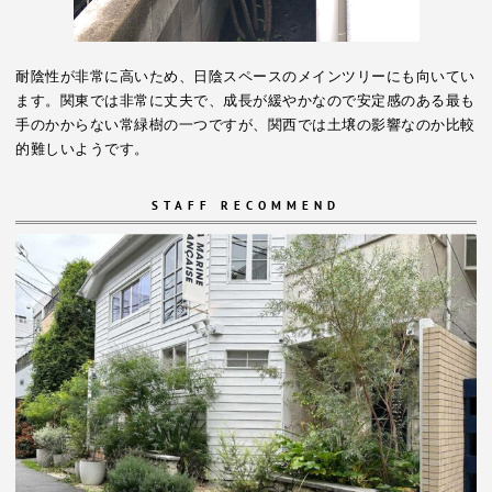
耐陰性が非常に高いため、日陰スペースのメインツリーにも向いてい
ます。関東では非常に丈夫で、成長が緩やかなので安定感のある最も
手のかからない常緑樹の一つですが、関西では土壌の影響なのか比較
的難しいようです。
STAFF RECOMMEND