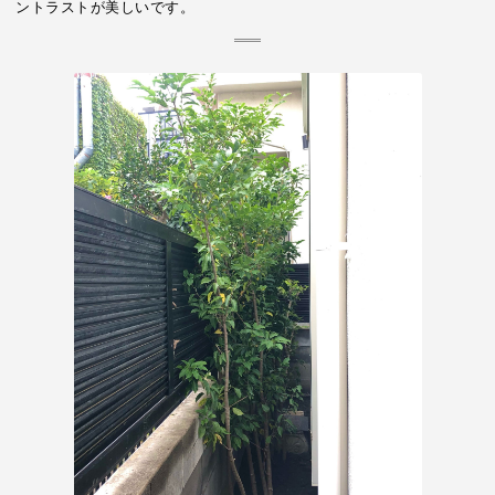
ントラストが美しいです。