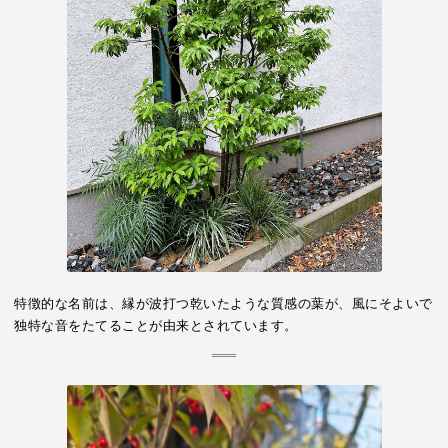
特徴的な名前は、縁が波打つ乾いたような質感の葉が、風にそよいで
独特な音をたてることが由来とされています。