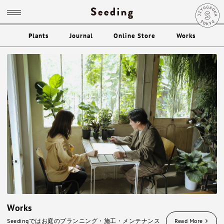
Plants
Journal
Online Store
Works
Works
Seedingではお庭のプランニング・施工・メンテナンス
Read More