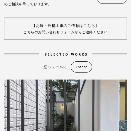
のご相談を承っております。
【お庭・外構工事のご依頼はこちら】
こちらのお問い合わせフォームからご連絡ください
SELECTED WORKS
壁 ウォール
Change