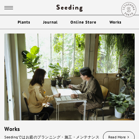
Plants
Journal
Online Store
Works
Works
Seedingではお庭のプランニング・施工・メンテナンス
Read More