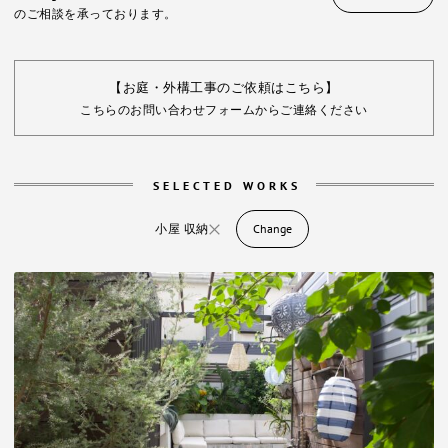
のご相談を承っております。
【お庭・外構工事のご依頼はこちら】
こちらのお問い合わせフォームからご連絡ください
SELECTED WORKS
小屋 収納
Change