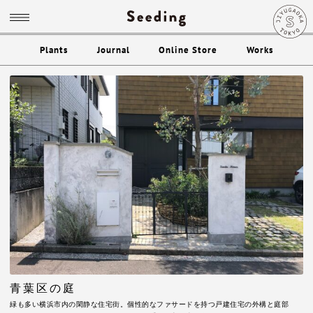
Plants
Journal
Online Store
Works
青葉区の庭
緑も多い横浜市内の閑静な住宅街。個性的なファサードを持つ戸建住宅の外構と庭部