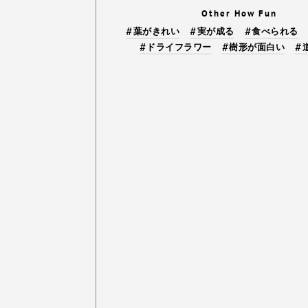
Other How Fun
葉がきれい
実が成る
食べられる
ドライフラワー
樹形が面白い