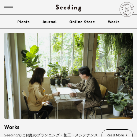
Plants
Journal
Online Store
Works
Works
Seedingではお庭のプランニング・施工・メンテナンス
Read More