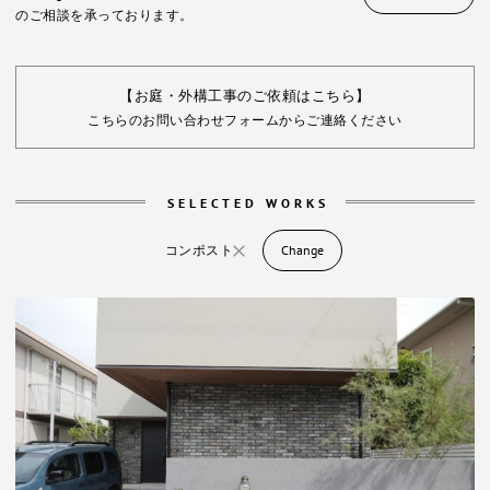
のご相談を承っております。
【お庭・外構工事のご依頼はこちら】
こちらのお問い合わせフォームからご連絡ください
SELECTED WORKS
コンポスト
Change