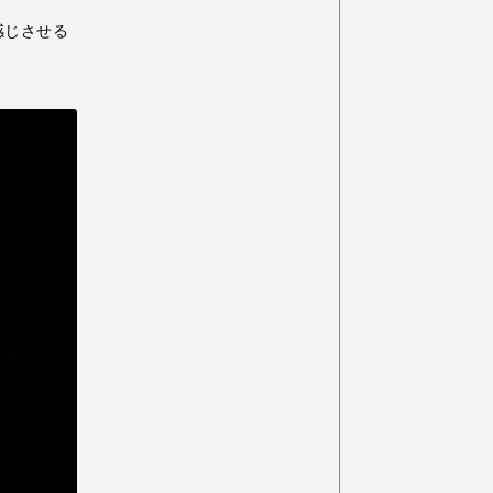
感じさせる