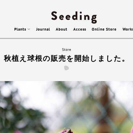
Plants
Journal
About
Access
Online Store
Work
Store
秋植え球根の販売を開始しました。