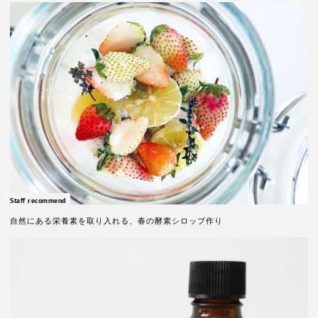
Staff recommend
自然にある栄養素を取り入れる、春の酵素シロップ作り