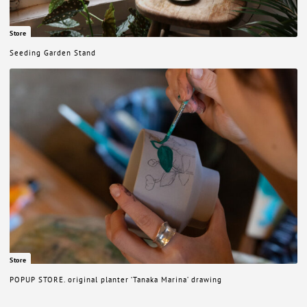
Store
Seeding Garden Stand
Store
POPUP STORE. original planter ‘Tanaka Marina’ drawing