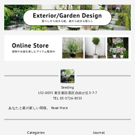
Seeding
152-0035 東京都目黒区自由が丘3-7-7
TEL 03-5726-8555
あなたと庭の新しい関係。
Read More
Categories
Journal