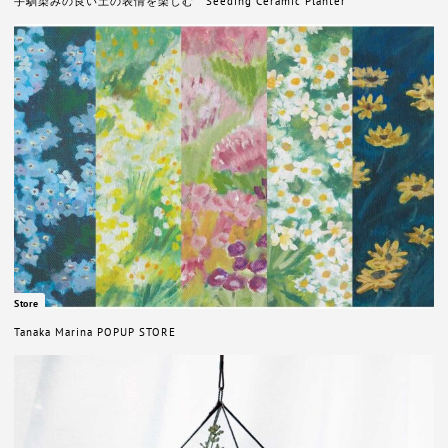
手馴染みの良い土の表情を楽しむ Seeding Ceramic Planter
Store
Tanaka Marina POPUP STORE