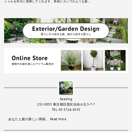
シャルを存分に発揮してくれます。単純にカシワのような葉…
Seeding
152-0035 東京都目黒区自由が丘3-7-7
TEL 03-5726-8555
あなたと庭の新しい関係。
Read More