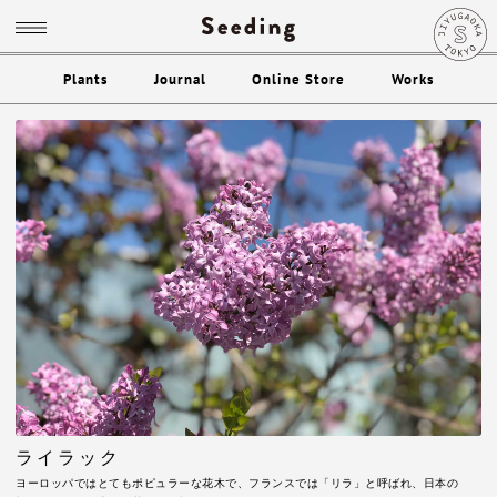
Plants
Journal
Online Store
Works
ライラック
ヨーロッパではとてもポピュラーな花木で、フランスでは「リラ」と呼ばれ、日本の