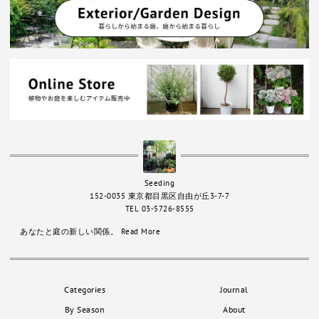
Seeding
152-0035 東京都目黒区自由が丘3-7-7
TEL 03-5726-8555
あなたと庭の新しい関係。
Read More
Categories
Journal
By Season
About