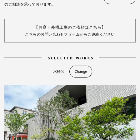
のご相談を承っております。
【お庭・外構工事のご依頼はこちら】
こちらのお問い合わせフォームからご連絡ください
SELECTED WORKS
水栓
Change