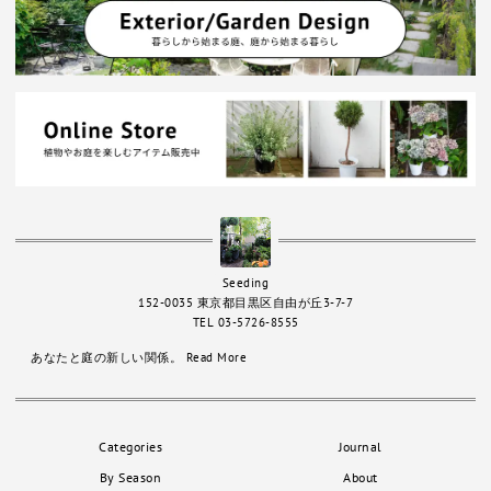
Seeding
152-0035 東京都目黒区自由が丘3-7-7
TEL 03-5726-8555
あなたと庭の新しい関係。
Read More
Categories
Journal
By Season
About