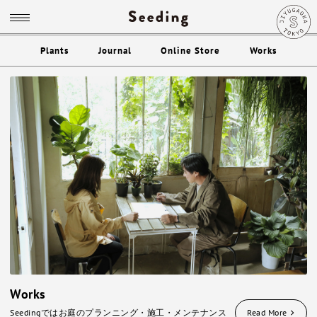
Plants
Journal
Online Store
Works
Works
Seedingではお庭のプランニング・施工・メンテナンス
Read More