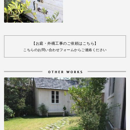
【お庭・外構工事のご依頼はこちら】
こちらのお問い合わせフォームからご連絡ください
OTHER WORKS