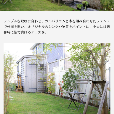
シンプルな建物に合わせ、ガルバリウムと木を組み合わせたフェンス
で外周を囲い、オリジナルのシンクや物置をポイントに、中央には来
客時に皆で寛げるテラスを。