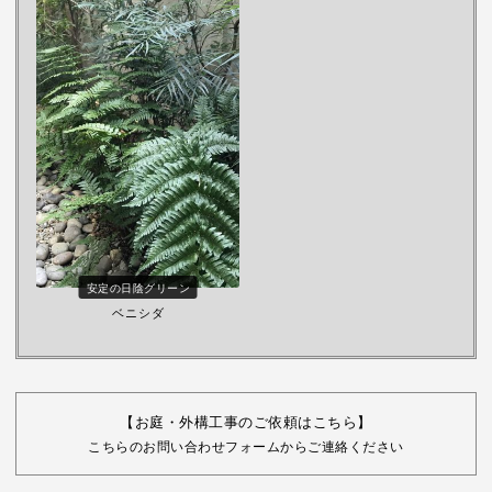
安定の日陰グリーン
ベニシダ
【お庭・外構工事のご依頼はこちら】
こちらのお問い合わせフォームからご連絡ください