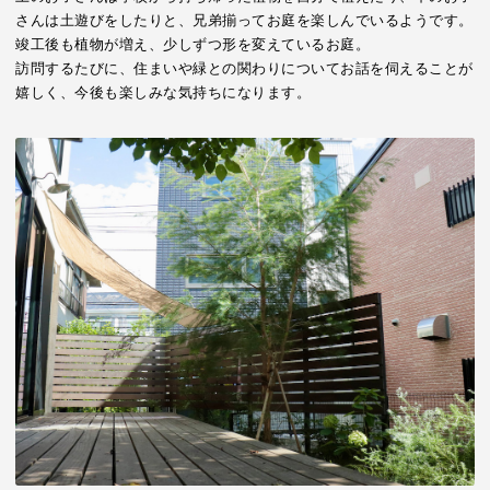
さんは土遊びをしたりと、兄弟揃ってお庭を楽しんでいるようです。
竣工後も植物が増え、少しずつ形を変えているお庭。
訪問するたびに、住まいや緑との関わりについてお話を伺えることが
嬉しく、今後も楽しみな気持ちになります。