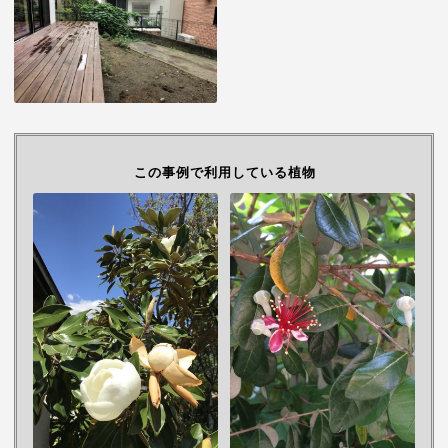
この事例で利用している植物