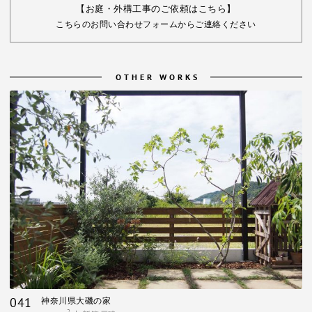
【お庭・外構工事のご依頼はこちら】
こちらのお問い合わせフォームからご連絡ください
OTHER WORKS
041
神奈川県大磯の家
2