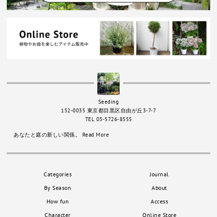
Seeding
152-0035 東京都目黒区自由が丘3-7-7
TEL 03-5726-8555
あなたと庭の新しい関係。
Read More
Categories
Journal
By Season
About
How fun
Access
Character
Online Store