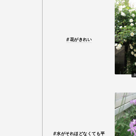
花がきれい
水がそれほどなくても平