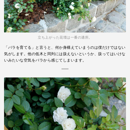
立ち上がった花壇は一番の適所。
「バラを育てる」と言うと、何か身構えていまうのは僕だけではない
気がします。他の低木と同列には扱えないというか、扱ってはいけな
いみたいな空気をバラから感じてしまいます。