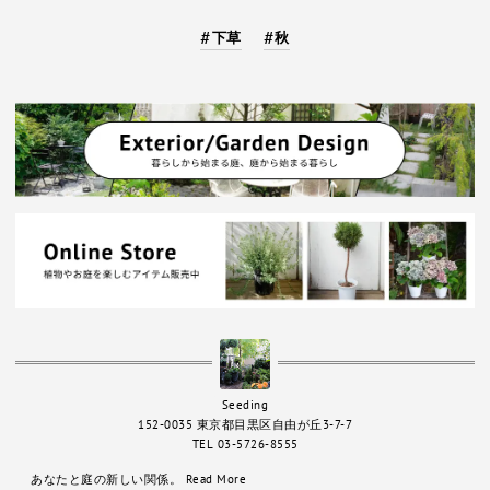
下草
秋
Seeding
152-0035 東京都目黒区自由が丘3-7-7
TEL 03-5726-8555
あなたと庭の新しい関係。
Read More