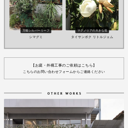
万能シルバーリーフ
マグノリアの大きな花
シマグミ
タイサンボク リトルジェム
【お庭・外構工事のご依頼はこちら】
こちらのお問い合わせフォームからご連絡ください
OTHER WORKS