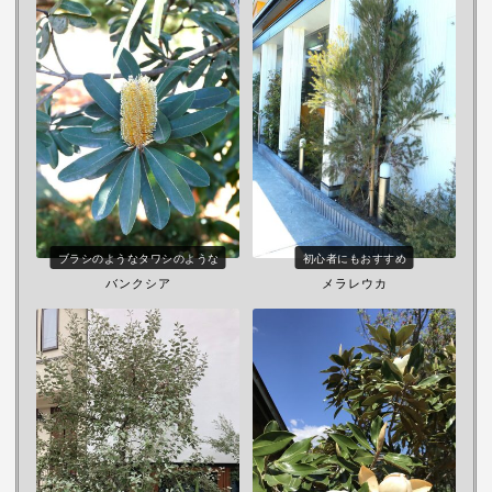
ブラシのようなタワシのような
初心者にもおすすめ
バンクシア
メラレウカ