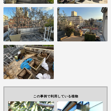
この事例で利用している植物