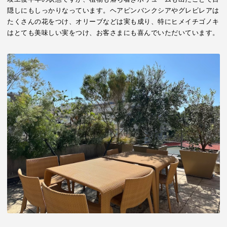
隠しにもしっかりなっています。ヘアピンバンクシアやグレビレアは
たくさんの花をつけ、オリーブなどは実も成り、特にヒメイチゴノキ
はとても美味しい実をつけ、お客さまにも喜んでいただいています。