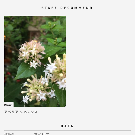
STAFF RECOMMEND
Plant
アベリア シネンシス
DATA
アベリア
植物名