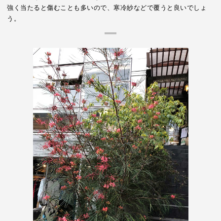
強く当たると傷むことも多いので、寒冷紗などで覆うと良いでしょ
う。