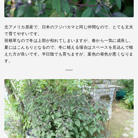
北アメリカ原産で、日本のフジバカマと同じ仲間なので、とても丈夫
で育てやすいです。
宿根草なので冬は上部が枯れてしまいますが、春から一気に成長し、
夏にはこんもりとなるので、冬に植える場合はスペースを見込んで植
えた方が良いです。半日陰でも育ちますが、葉色の発色が悪くなりま
す。