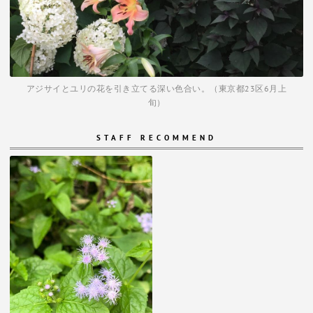
アジサイとユリの花を引き立てる深い色合い。（東京都23区6月上
旬）
STAFF RECOMMEND