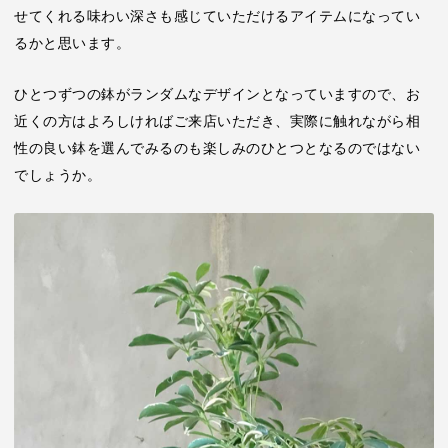
せてくれる味わい深さも感じていただけるアイテムになってい
るかと思います。
ひとつずつの鉢がランダムなデザインとなっていますので、お
近くの方はよろしければご来店いただき、実際に触れながら相
性の良い鉢を選んでみるのも楽しみのひとつとなるのではない
でしょうか。