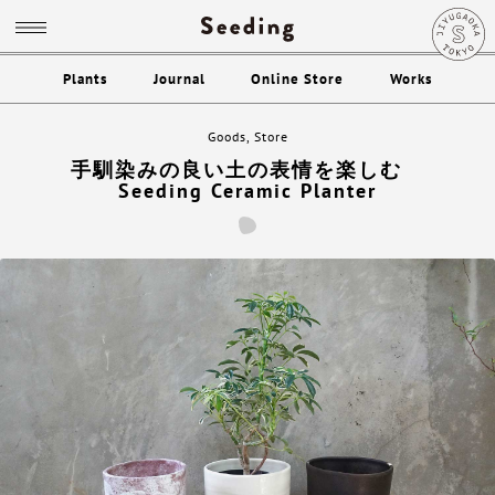
Plants
Journal
Online Store
Works
Goods
,
Store
手馴染みの良い土の表情を楽しむ
Seeding Ceramic Planter