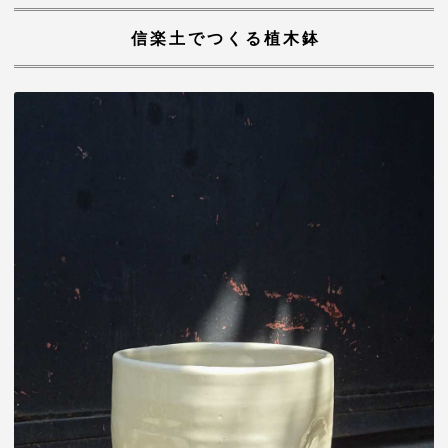
信楽土でつくる植木鉢