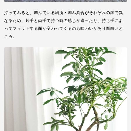
持ってみると、凹んでいる場所・凹み具合がそれぞれの鉢で異
なるため、片手と両手で持つ時の感じが違ったり、持ち手によ
ってフィットする面が変わってくるのも味わいがあり面白いと
ころ。