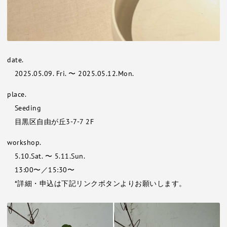
date.
2025.05.09. Fri. 〜 2025.05.12.Mon.
place.
Seeding
目黒区自由が丘3-7-7 2F
workshop.
5.10.Sat. 〜 5.11.Sun.
13:00〜／15:30〜
*詳細・申込は下記リンクボタンよりお願いします。