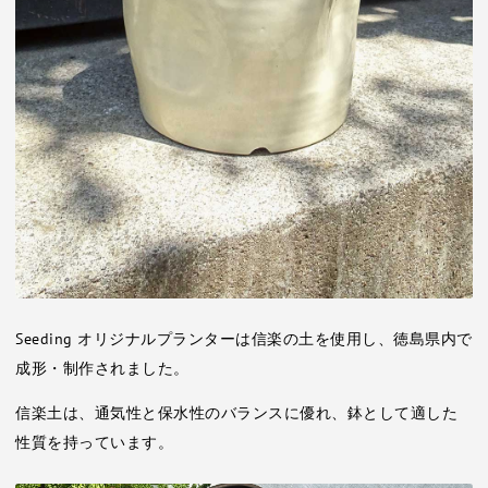
Seeding オリジナルプランターは信楽の土を使用し、徳島県内で
成形・制作されました。
信楽土は、通気性と保水性のバランスに優れ、鉢として適した
性質を持っています。