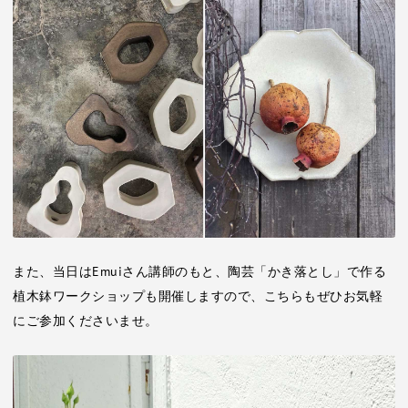
また、当日はEmuiさん講師のもと、陶芸「かき落とし」で作る
植木鉢ワークショップも開催しますので、こちらもぜひお気軽
にご参加くださいませ。