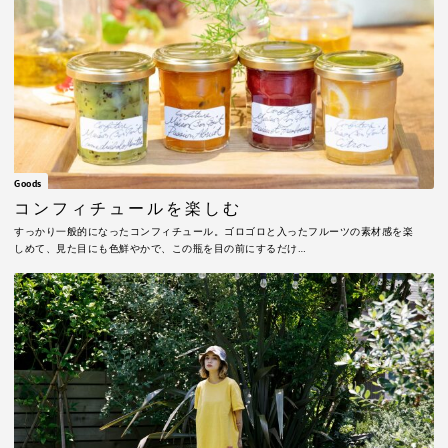
Goods
コンフィチュールを楽しむ
すっかり一般的になったコンフィチュール。ゴロゴロと入ったフルーツの素材感を楽
しめて、見た目にも色鮮やかで、この瓶を目の前にするだけ…