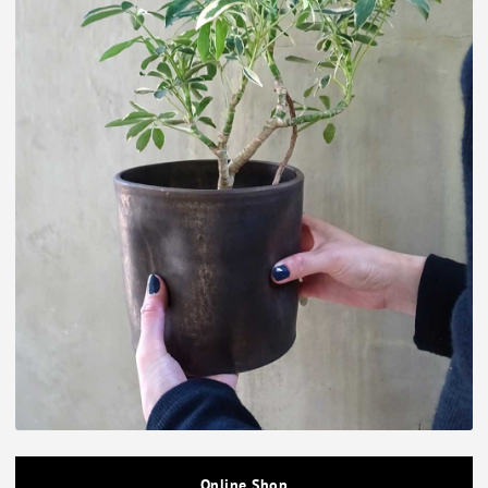
Online Shop