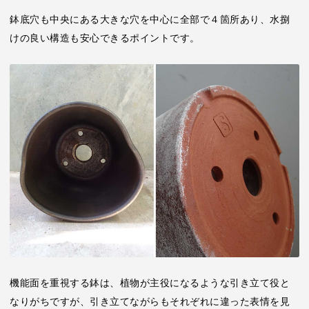
鉢底穴も中央にある大きな穴を中心に全部で４箇所あり、水捌
けの良い構造も安心できるポイントです。
機能面を重視する鉢は、植物が主役になるような引き立て役と
なりがちですが、引き立てながらもそれぞれに違った表情を見