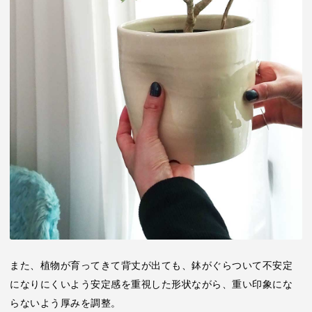
また、植物が育ってきて背丈が出ても、鉢がぐらついて不安定
になりにくいよう安定感を重視した形状ながら、重い印象にな
らないよう厚みを調整。