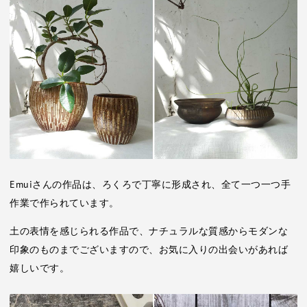
Emuiさんの作品は、ろくろで丁寧に形成され、全て一つ一つ手
作業で作られています。
土の表情を感じられる作品で、ナチュラルな質感からモダンな
印象のものまでございますので、お気に入りの出会いがあれば
嬉しいです。