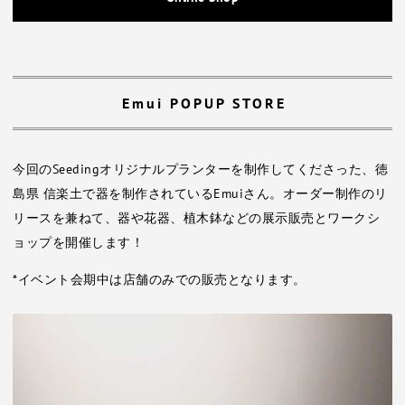
Emui POPUP STORE
今回のSeedingオリジナルプランターを制作してくださった、徳
島県 信楽土で器を制作されているEmuiさん。オーダー制作のリ
リースを兼ねて、器や花器、植木鉢などの展示販売とワークシ
ョップを開催します！
*イベント会期中は店舗のみでの販売となります。