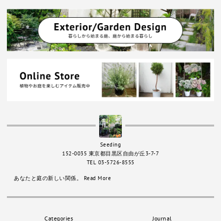
Seeding
152-0035 東京都目黒区自由が丘3-7-7
TEL 03-5726-8555
あなたと庭の新しい関係。
Read More
Categories
Journal