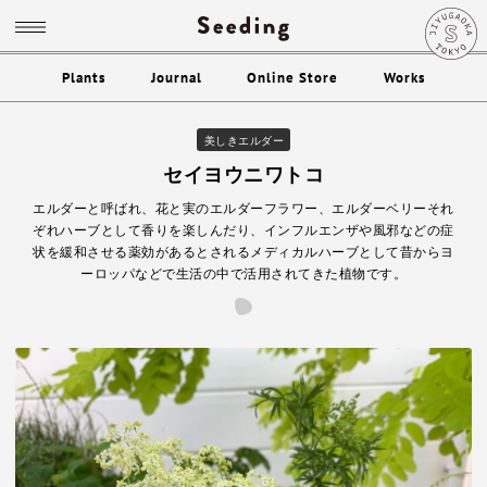
Plants
Journal
Online Store
Works
美しきエルダー
セイヨウニワトコ
エルダーと呼ばれ、花と実のエルダーフラワー、エルダーベリーそれ
ぞれハーブとして香りを楽しんだり、インフルエンザや風邪などの症
状を緩和させる薬効があるとされるメディカルハーブとして昔からヨ
ーロッパなどで生活の中で活用されてきた植物です。